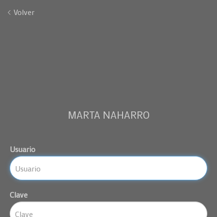
Volver
MARTA NAHARRO
Usuario
Clave