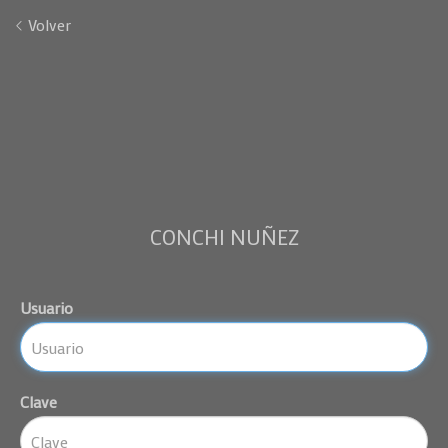
Volver
CONCHI NUÑEZ
Usuario
Clave