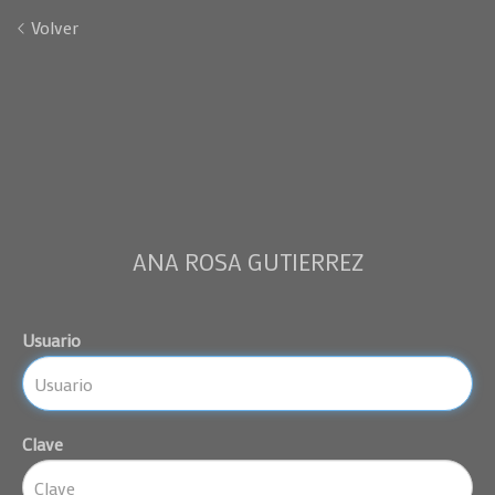
Volver
ANA ROSA GUTIERREZ
Usuario
Clave