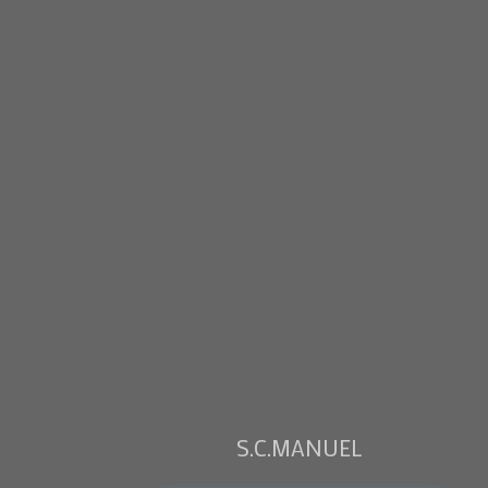
S.C.MANUEL