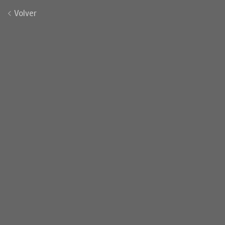
Volver