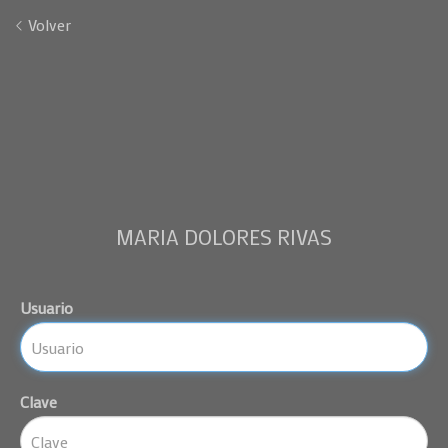
Volver
MARIA DOLORES RIVAS
Usuario
Clave