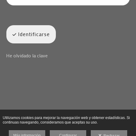
Identificarse
He olvidado la clave
Utilizamos cookies para mejorar la navegación web y obtener estadísticas. Si
continuas navegando, consideramos que aceptas su uso.
Más información
Configurar
Rechazar