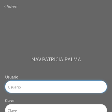
Volver
NAV.PATRICIA PALMA
Usuario
Clave