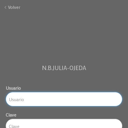
Volver
N.B.JULIA-OJEDA
Usuario
Clave