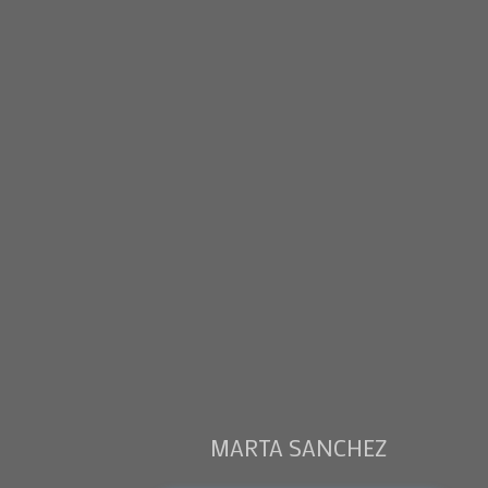
MARTA SANCHEZ