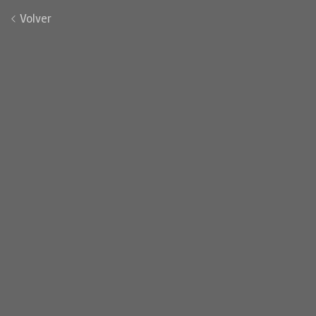
Volver