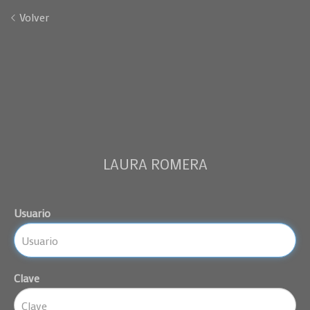
Volver
LAURA ROMERA
Usuario
Clave