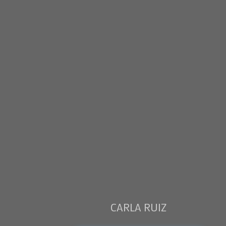
CARLA RUIZ