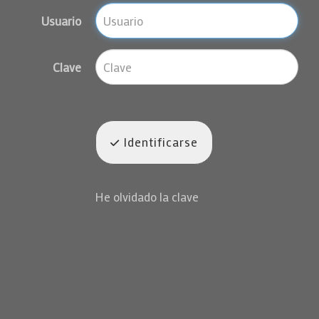
Usuario
Clave
Identificarse
He olvidado la clave