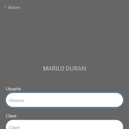
Volver
MARILO DURAN
Usuario
Clave