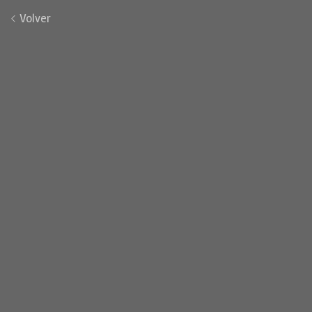
Volver