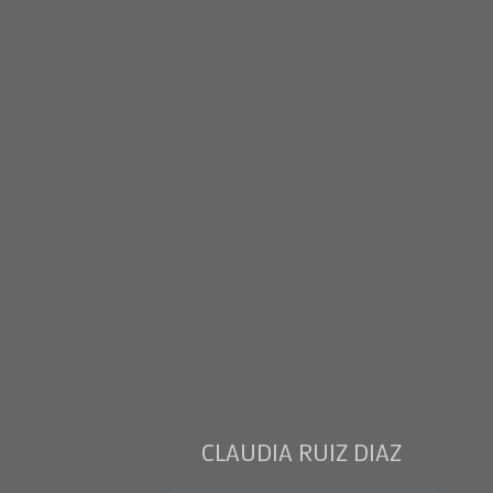
CLAUDIA RUIZ DIAZ