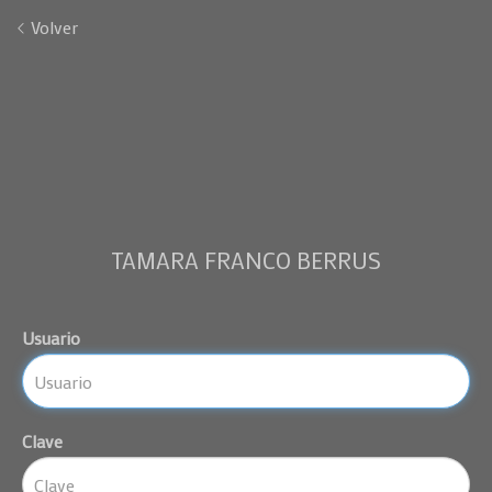
Volver
TAMARA FRANCO BERRUS
Usuario
Clave