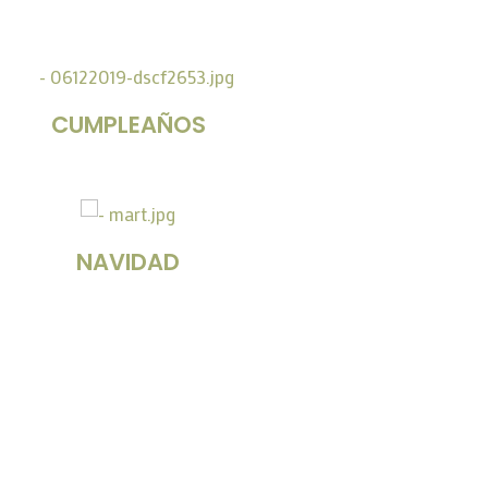
CUMPLEAÑOS
NAVIDAD