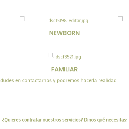
NEWBORN
FAMILIAR
o dudes en contactarnos y podremos hacerla realidad
¿Quieres contratar nuestros servicios? Dinos qué necesitas: