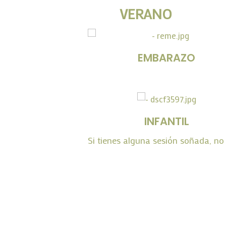
VERANO
EMBARAZO
INFANTIL
Si tienes alguna sesión soñada, n